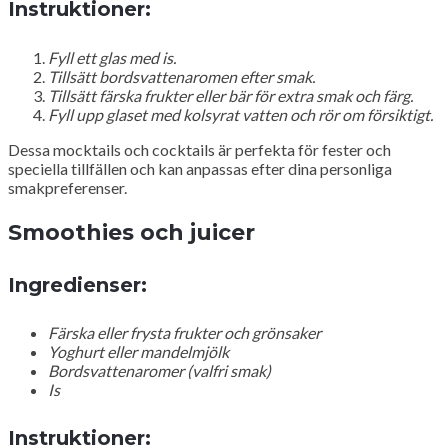
Instruktioner:
Fyll ett glas med is.
Tillsätt bordsvattenaromen efter smak.
Tillsätt färska frukter eller bär för extra smak och färg.
Fyll upp glaset med kolsyrat vatten och rör om försiktigt.
Dessa mocktails och cocktails är perfekta för fester och
speciella tillfällen och kan anpassas efter dina personliga
smakpreferenser.
Smoothies och juicer
Ingredienser:
Färska eller frysta frukter och grönsaker
Yoghurt eller mandelmjölk
Bordsvattenaromer (valfri smak)
Is
Instruktioner: