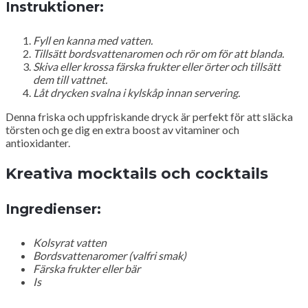
Instruktioner:
Fyll en kanna med vatten.
Tillsätt bordsvattenaromen och rör om för att blanda.
Skiva eller krossa färska frukter eller örter och tillsätt
dem till vattnet.
Låt drycken svalna i kylskåp innan servering.
Denna friska och uppfriskande dryck är perfekt för att släcka
törsten och ge dig en extra boost av vitaminer och
antioxidanter.
Kreativa mocktails och cocktails
Ingredienser:
Kolsyrat vatten
Bordsvattenaromer (valfri smak)
Färska frukter eller bär
Is