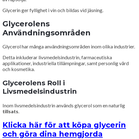
Glycerin ger fyllighet i vin och bildas vid jäsning.
Glycerolens
Användningsområden
Glycerol har många användningsområden inom olika industrier.
Detta inkluderar livsmedelsindustrin, farmaceutiska
applikationer, industriella tillämpningar, samt personlig vård
och kosmetika.
Glycerolens Roll i
Livsmedelsindustrin
Inom livsmedelsindustrin används glycerol som en naturlig
tillsats
.
Klicka här för att köpa glycerin
och göra dina hemgjorda