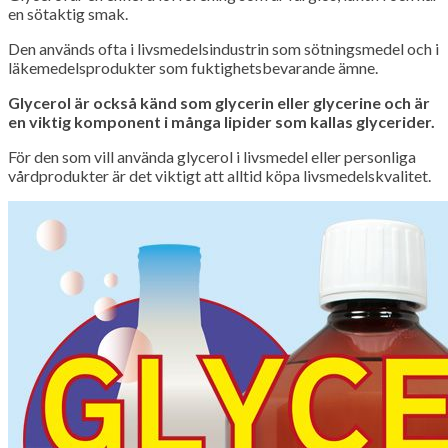
en sötaktig smak.
Den används ofta i livsmedelsindustrin som sötningsmedel och i
läkemedelsprodukter som fuktighetsbevarande ämne.
Glycerol är också känd som glycerin eller glycerine och är
en viktig komponent i många lipider som kallas glycerider.
För den som vill använda glycerol i livsmedel eller personliga
vårdprodukter är det viktigt att alltid köpa livsmedelskvalitet.