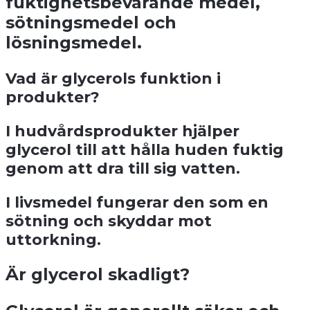
fuktighetsbevarande medel,
sötningsmedel och
lösningsmedel.
Vad är glycerols funktion i
produkter?
I hudvårdsprodukter hjälper
glycerol till att hålla huden fuktig
genom att dra till sig vatten.
I livsmedel fungerar den som en
sötning och skyddar mot
uttorkning.
Är glycerol skadligt?