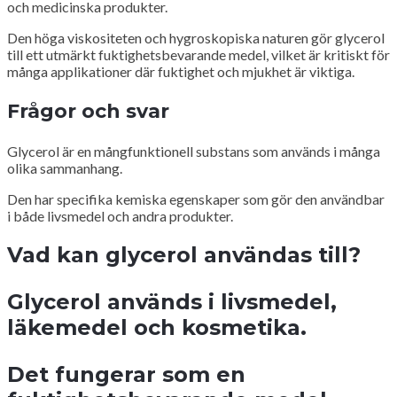
och medicinska produkter.
Den höga viskositeten och hygroskopiska naturen gör glycerol
till ett utmärkt fuktighetsbevarande medel, vilket är kritiskt för
många applikationer där fuktighet och mjukhet är viktiga.
Frågor och svar
Glycerol är en mångfunktionell substans som används i många
olika sammanhang.
Den har specifika kemiska egenskaper som gör den användbar
i både livsmedel och andra produkter.
Vad kan glycerol användas till?
Glycerol används i livsmedel,
läkemedel och kosmetika.
Det fungerar som en