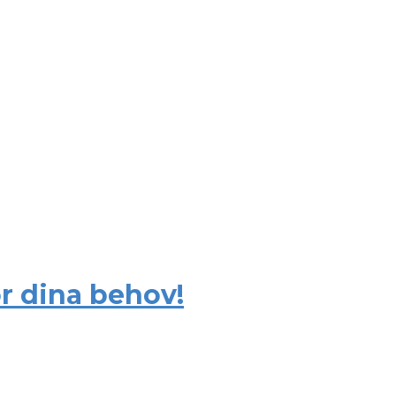
ör dina behov!